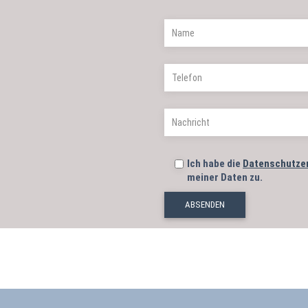
Ich habe die
Datenschutze
meiner Daten zu.