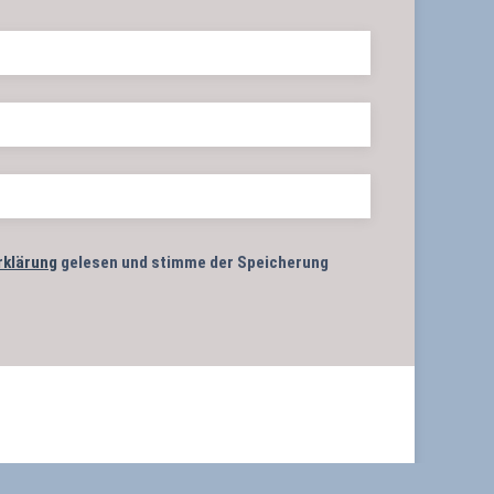
rklärung
gelesen und stimme der Speicherung