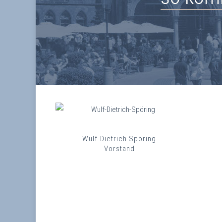
Wulf-Dietrich Spöring
Vorstand