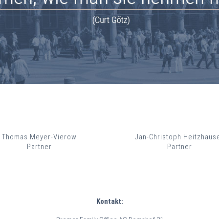
Thomas Meyer-Vierow
Jan-Christoph Heitzhaus
Partner
Partner
Kontakt: