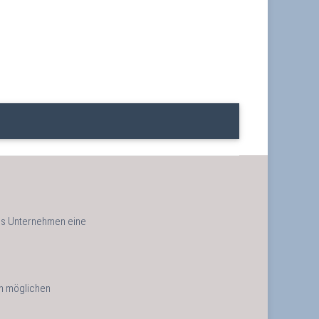
 als Unternehmen eine
on möglichen